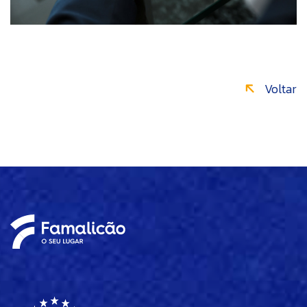
Voltar