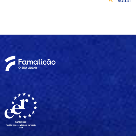
Voltar