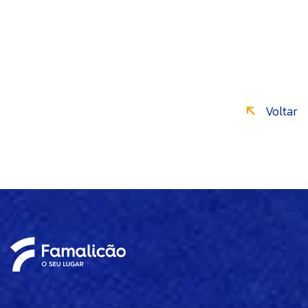
Voltar