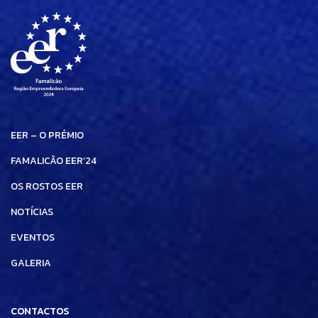
EER – O PRÉMIO
FAMALICÃO EER’24
OS ROSTOS EER
NOTÍCIAS
EVENTOS
GALERIA
CONTACTOS